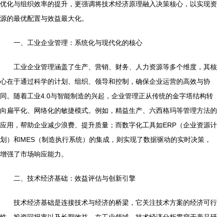
优化与组织效率的提升，更强调将技术经济原理融入决策核心，以实现资
源的最优配置与效益最大化。
一、工业企业管理：系统化与现代化的核心
工业企业管理涵盖了生产、营销、财务、人力资源等多个维度，其核
心在于通过科学的计划、组织、领导和控制，确保企业运营的高效与协
同。随着工业4.0与智能制造的兴起，企业管理正从传统的金字塔结构转
向扁平化、网络化的敏捷模式。例如，精益生产、六西格玛等管理方法的
应用，帮助企业减少浪费、提升质量；而数字化工具如ERP（企业资源计
划）和MES（制造执行系统）的集成，则实现了数据驱动的实时决策，
增强了市场响应能力。
二、技术经济基础：效益评估与创新引擎
技术经济基础是连接技术与经济的桥梁，它关注技术方案的经济可行