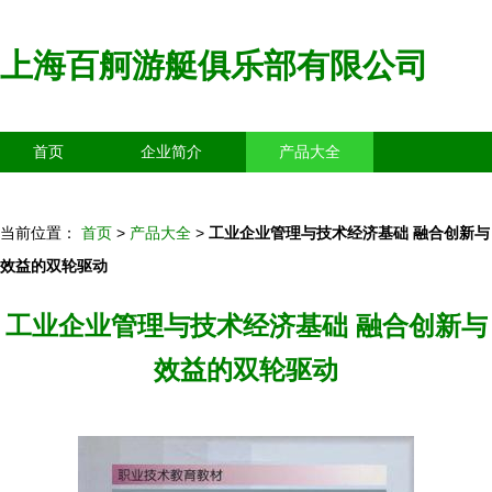
上海百舸游艇俱乐部有限公司
首页
企业简介
产品大全
联系我们
企业信息
访客留言
当前位置：
首页
>
产品大全
>
工业企业管理与技术经济基础 融合创新与
效益的双轮驱动
工业企业管理与技术经济基础 融合创新与
效益的双轮驱动