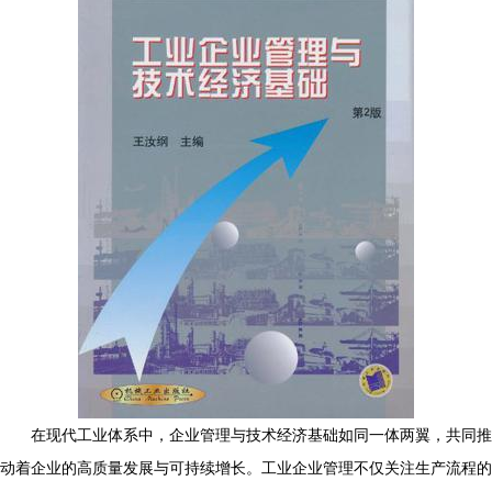
在现代工业体系中，企业管理与技术经济基础如同一体两翼，共同推
动着企业的高质量发展与可持续增长。工业企业管理不仅关注生产流程的