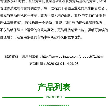
管理体系4.0时代，企业竞争的底层逻辑正在从资源与规模的竞争，转向
管理体系效能与智慧的竞争。每一位有志于引领企业走向未来的管理者，
都应当主动拥抱这一变革，致力于成为精通战略、业务与技术的“企业管
理体系建筑师”。通过构建一个灵动、智能、韧性强的现代化管理体系，
不仅能够保障企业运营的合规与高效，更能释放创新潜能，驱动可持续的
价值增长，在复杂多变的市场中构筑起持久的竞争优势。
如若转载，请注明出处：http://www.bolinayc.com/product/71.html
更新时间：2026-08-04 14:26:08
产品列表
PRODUCT
----------------