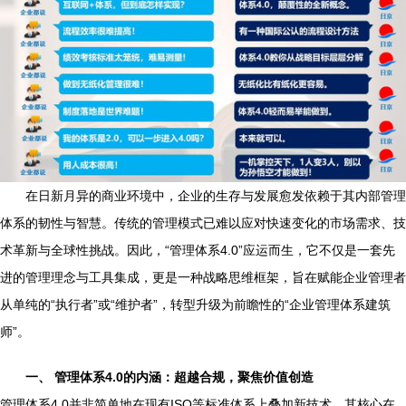
在日新月异的商业环境中，企业的生存与发展愈发依赖于其内部管理
体系的韧性与智慧。传统的管理模式已难以应对快速变化的市场需求、技
术革新与全球性挑战。因此，“管理体系4.0”应运而生，它不仅是一套先
进的管理理念与工具集成，更是一种战略思维框架，旨在赋能企业管理者
从单纯的“执行者”或“维护者”，转型升级为前瞻性的“企业管理体系建筑
师”。
一、 管理体系4.0的内涵：超越合规，聚焦价值创造
管理体系4.0并非简单地在现有ISO等标准体系上叠加新技术。其核心在