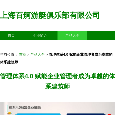
上海百舸游艇俱乐部有限公司
首页
企业简介
产品大全
联系我们
企业信息
访客留言
当前位置：
首页
>
产品大全
>
管理体系4.0 赋能企业管理者成为卓越的
体系建筑师
管理体系4.0 赋能企业管理者成为卓越的体
系建筑师